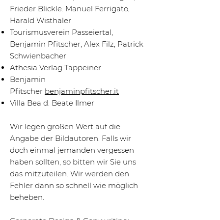
Frieder Blickle. Manuel Ferrigato,
Harald Wisthaler
Tourismusverein Passeiertal,
Benjamin Pfitscher, Alex Filz, Patrick
Schwienbacher
Athesia Verlag Tappeiner
Benjamin
Pfitscher
benjaminpfitscher.it
Villa Bea d. Beate Ilmer
Wir legen großen Wert auf die
Angabe der Bildautoren. Falls wir
doch einmal jemanden vergessen
haben sollten, so bitten wir Sie uns
das mitzuteilen. Wir werden den
Fehler dann so schnell wie möglich
beheben.