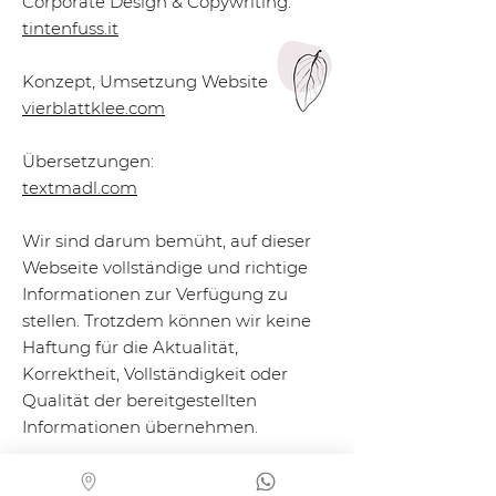
Corporate Design & Copywriting:
tintenfuss.it
Konzept, Umsetzung Website
vierblattklee.com
Übersetzungen:
textmadl.com
Wir sind darum bemüht, auf dieser
Webseite vollständige und richtige
Informationen zur Verfügung zu
stellen. Trotzdem können wir keine
Haftung für die Aktualität,
Korrektheit, Vollständigkeit oder
Qualität der bereitgestellten
Informationen übernehmen.
Wir behalten uns das Recht vor, ohne