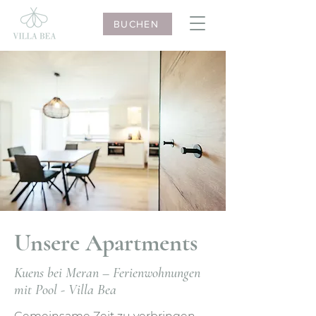
BUCHEN
Unsere Apartments
Kuens bei Meran – Ferienwohnungen
mit Pool - Villa Bea