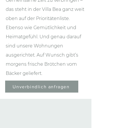
Gemeinsame Zeit zu verbringen –
das steht in der Villa Bea ganz weit
oben auf der Prioritätenliste.
Ebenso wie Gemütlichkeit und
Heimatgefühl. Und genau darauf
sind unsere Wohnungen
ausgerichtet. Auf Wunsch gibt’s
morgens frische Brötchen vom
Bäcker geliefert.
Unverbindlich anfragen