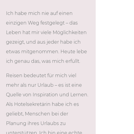
Ich habe mich nie auf einen
einzigen Weg festgelegt – das
Leben hat mir viele Möglichkeiten
gezeigt, und aus jeder habe ich
etwas mitgenommen. Heute lebe
ich genau das, was mich erfüllt.
Reisen bedeutet für mich viel
mehr als nur Urlaub – es ist eine
Quelle von Inspiration und Lernen.
Als Hotelsekretärin habe ich es
geliebt, Menschen bei der
Planung ihres Urlaubs zu
unterstützen. Ich bin eine echte