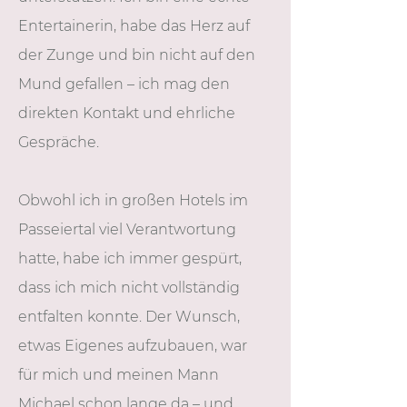
Entertainerin, habe das Herz auf
der Zunge und bin nicht auf den
Mund gefallen – ich mag den
direkten Kontakt und ehrliche
Gespräche.
Obwohl ich in großen Hotels im
Passeiertal viel Verantwortung
hatte, habe ich immer gespürt,
dass ich mich nicht vollständig
entfalten konnte. Der Wunsch,
etwas Eigenes aufzubauen, war
für mich und meinen Mann
Michael schon lange da – und