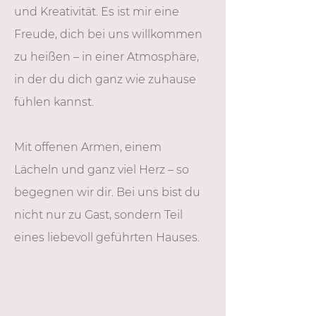
und Kreativität. Es ist mir eine
Freude, dich bei uns willkommen
zu heißen – in einer Atmosphäre,
in der du dich ganz wie zuhause
fühlen kannst.
Mit offenen Armen, einem
Lächeln und ganz viel Herz – so
begegnen wir dir. Bei uns bist du
nicht nur zu Gast, sondern Teil
eines liebevoll geführten Hauses.