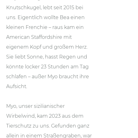
Knutschkugel, lebt seit 2015 bei
uns. Eigentlich wollte Bea einen
kleinen Frenchie – raus kam ein
American Staffordshire mit
eigenem Kopf und großem Herz.
Sie liebt Sonne, hasst Regen und
könnte locker 23 Stunden am Tag
schlafen – außer Myo braucht ihre
Aufsicht.
Myo, unser sizilianischer
Wirbelwind, kam 2023 aus dem
Tierschutz zu uns. Gefunden ganz
allein in einem Straßengraben, war