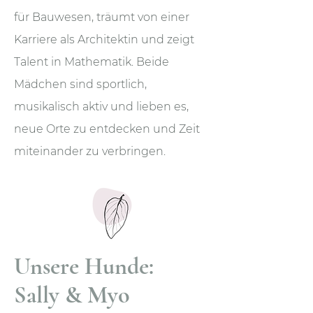
für Bauwesen, träumt von einer
Karriere als Architektin und zeigt
Talent in Mathematik. Beide
Mädchen sind sportlich,
musikalisch aktiv und lieben es,
neue Orte zu entdecken und Zeit
miteinander zu verbringen.
Unsere Hunde:
Sally & Myo