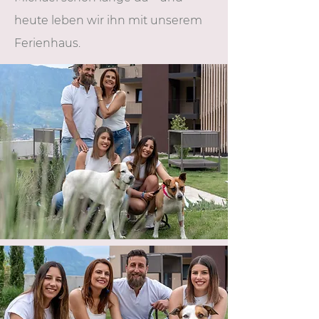
heute leben wir ihn mit unserem
Ferienhaus.