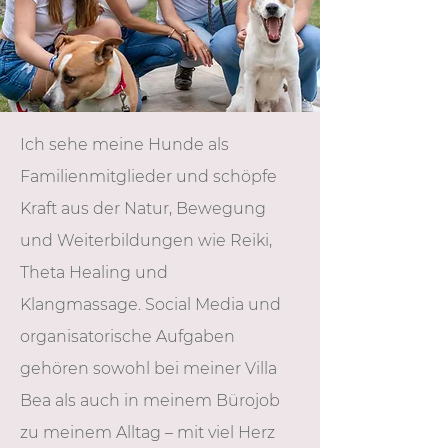
Ich sehe meine Hunde als
Familienmitglieder und schöpfe
Kraft aus der Natur, Bewegung
und Weiterbildungen wie Reiki,
Theta Healing und
Klangmassage. Social Media und
organisatorische Aufgaben
gehören sowohl bei meiner Villa
Bea als auch in meinem Bürojob
zu meinem Alltag – mit viel Herz