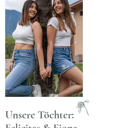
Unsere Töchter: