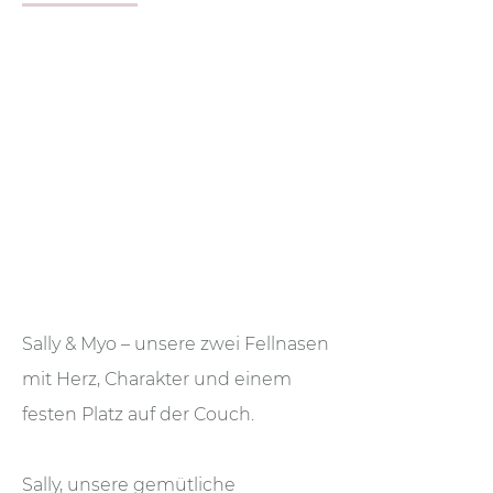
Sally & Myo – unsere zwei Fellnasen
mit Herz, Charakter und einem
festen Platz auf der Couch.
Sally, unsere gemütliche