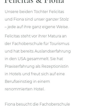
Felicitas & Fiona
Unsere beiden Töchter Felicitas
und Fiona sind unser ganzer Stolz
– jede auf ihre ganz eigene Weise.
Felicitas steht vor ihrer Matura an
der Fachoberschule für Tourismus
und hat bereits Auslandserfahrung
in den USA gesammelt. Sie hat
Praxiserfahrung als Rezeptionistin
in Hotels und freut sich auf eine
Berufseinstieg in einem
renommierten Hotel.
Fiona besucht die Fachoberschule