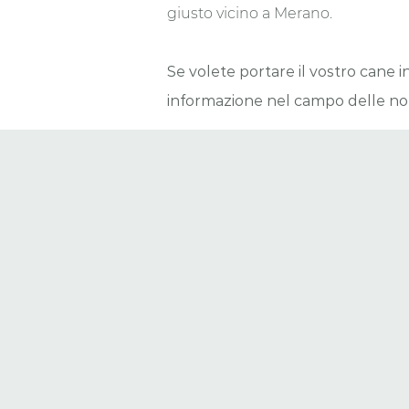
giusto vicino a Merano.
Se volete portare il vostro cane i
informazione nel campo delle no