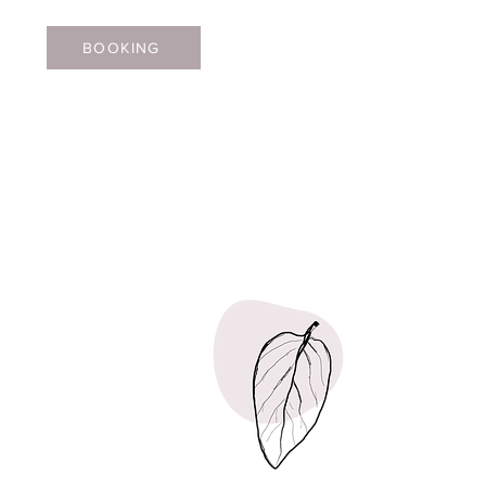
BOOKING